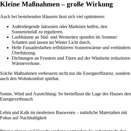
Kleine Maßnahmen – große Wirkung
Auch bei bestehenden Häusern lässt sich viel optimieren:
Außenliegende Jalousien oder Markisen helfen, den
Sonneneinfall zu regulieren.
Laubbäume an Süd- und Westseiten spenden im Sommer
Schatten und lassen im Winter Licht durch.
Helle Fassadenfarben reflektieren Sonnenwärme und verhindern
Überhitzung.
Dichtungen an Fenstern und Türen auf der Windseite reduzieren
Wärmeverluste.
Solche Maßnahmen verbessern nicht nur die Energieeffizienz, sondern
auch den Wohnkomfort spürbar.
Sonne, Wind und Ausrichtung: So beeinflusst die Lage des Hauses den
Energieverbrauch
Lehm und Kalk im modernen Bauwesen – natürliche Materialien mit
Fokus auf Nachhaltigkeit