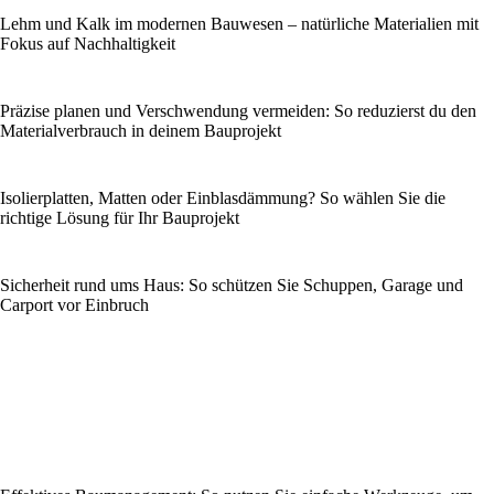
Lehm und Kalk im modernen Bauwesen – natürliche Materialien mit
Fokus auf Nachhaltigkeit
Präzise planen und Verschwendung vermeiden: So reduzierst du den
Materialverbrauch in deinem Bauprojekt
Isolierplatten, Matten oder Einblasdämmung? So wählen Sie die
richtige Lösung für Ihr Bauprojekt
Sicherheit rund ums Haus: So schützen Sie Schuppen, Garage und
Carport vor Einbruch