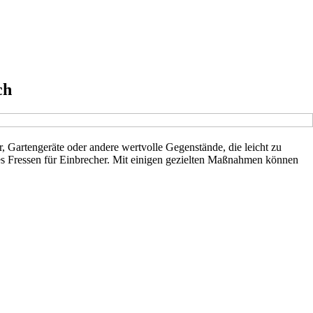
ch
, Gartengeräte oder andere wertvolle Gegenstände, die leicht zu
es Fressen für Einbrecher. Mit einigen gezielten Maßnahmen können