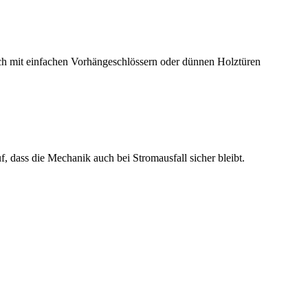
ch mit einfachen Vorhängeschlössern oder dünnen Holztüren
f, dass die Mechanik auch bei Stromausfall sicher bleibt.