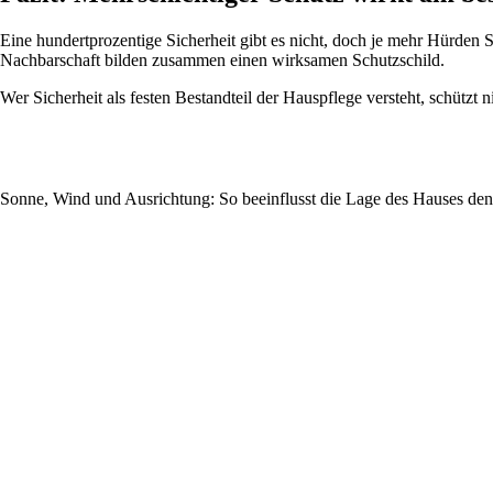
Eine hundertprozentige Sicherheit gibt es nicht, doch je mehr Hürden 
Nachbarschaft bilden zusammen einen wirksamen Schutzschild.
Wer Sicherheit als festen Bestandteil der Hauspflege versteht, schützt 
Sonne, Wind und Ausrichtung: So beeinflusst die Lage des Hauses de