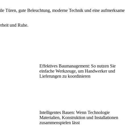
tabile Türen, gute Beleuchtung, moderne Technik und eine aufmerksame
erheit und Ruhe.
Effektives Baumanagement: So nutzen Sie
einfache Werkzeuge, um Handwerker und
Lieferungen zu koordinieren
Intelligentes Bauen: Wenn Technologie
Materialien, Konstruktion und Installationen
zusammenspielen lässt