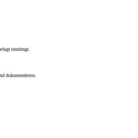
efugt eindringt.
 und dokumentieren.