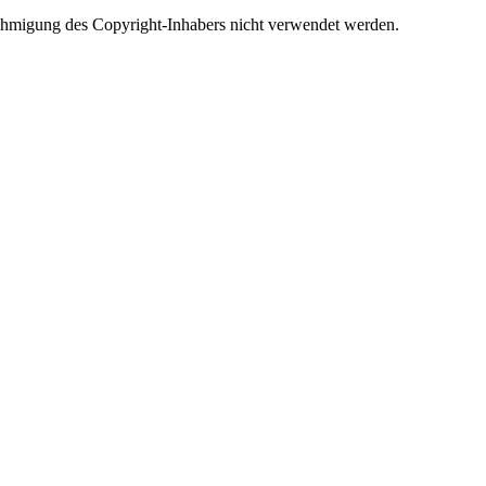
Genehmigung des Copyright-Inhabers nicht verwendet werden.