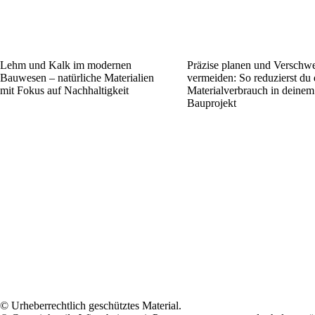
Lehm und Kalk im modernen
Präzise planen und Versch
Bauwesen – natürliche Materialien
vermeiden: So reduzierst du
mit Fokus auf Nachhaltigkeit
Materialverbrauch in deinem
Bauprojekt
© Urheberrechtlich geschütztes Material.