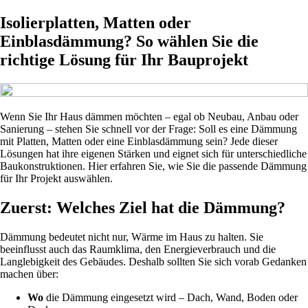
Isolierplatten, Matten oder
Einblasdämmung? So wählen Sie die
richtige Lösung für Ihr Bauprojekt
Wenn Sie Ihr Haus dämmen möchten – egal ob Neubau, Anbau oder
Sanierung – stehen Sie schnell vor der Frage: Soll es eine Dämmung
mit Platten, Matten oder eine Einblasdämmung sein? Jede dieser
Lösungen hat ihre eigenen Stärken und eignet sich für unterschiedliche
Baukonstruktionen. Hier erfahren Sie, wie Sie die passende Dämmung
für Ihr Projekt auswählen.
Zuerst: Welches Ziel hat die Dämmung?
Dämmung bedeutet nicht nur, Wärme im Haus zu halten. Sie
beeinflusst auch das Raumklima, den Energieverbrauch und die
Langlebigkeit des Gebäudes. Deshalb sollten Sie sich vorab Gedanken
machen über:
Wo
die Dämmung eingesetzt wird – Dach, Wand, Boden oder