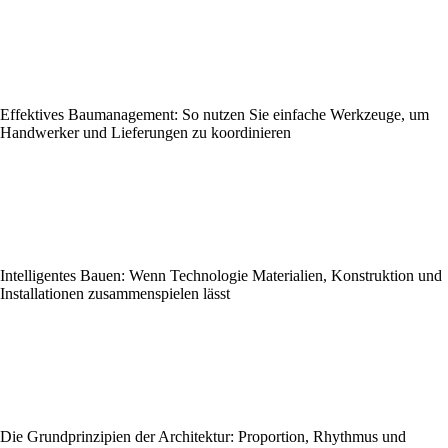
Effektives Baumanagement: So nutzen Sie einfache Werkzeuge, um
Handwerker und Lieferungen zu koordinieren
Intelligentes Bauen: Wenn Technologie Materialien, Konstruktion und
Installationen zusammenspielen lässt
Die Grundprinzipien der Architektur: Proportion, Rhythmus und