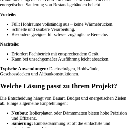
energetischen Sanierung von Bestandsgebäuden beliebt.
Vorteile:
Füllt Hohlräume vollständig aus – keine Wärmebrücken.
Schnelle und saubere Verarbeitung.
Besonders geeignet für schwer zugängliche Bereiche.
Nachteile:
Erfordert Fachbetrieb mit entsprechendem Gerät.
Kann bei unsachgemäßer Ausführung leicht absacken.
Typische Anwendungen:
Dachschrägen, Hohlwände,
Geschossdecken und Altbaukonstruktionen.
Welche Lösung passt zu Ihrem Projekt?
Die Entscheidung hängt von Bauart, Budget und energetischen Zielen
ab. Einige allgemeine Empfehlungen:
Neubau:
Isolierplatten oder Dämmmatten bieten hohe Präzision
und Effizienz.
Sanierung:
Einblasdämmung ist oft die einfachste und