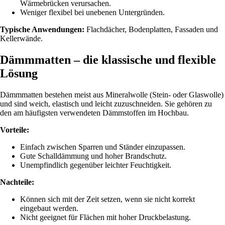
Wärmebrücken verursachen.
Weniger flexibel bei unebenen Untergründen.
Typische Anwendungen:
Flachdächer, Bodenplatten, Fassaden und
Kellerwände.
Dämmmatten – die klassische und flexible
Lösung
Dämmmatten bestehen meist aus Mineralwolle (Stein- oder Glaswolle)
und sind weich, elastisch und leicht zuzuschneiden. Sie gehören zu
den am häufigsten verwendeten Dämmstoffen im Hochbau.
Vorteile:
Einfach zwischen Sparren und Ständer einzupassen.
Gute Schalldämmung und hoher Brandschutz.
Unempfindlich gegenüber leichter Feuchtigkeit.
Nachteile:
Können sich mit der Zeit setzen, wenn sie nicht korrekt
eingebaut werden.
Nicht geeignet für Flächen mit hoher Druckbelastung.