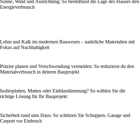
Sonne, Wind und Ausrichtung: So beeinflusst die Lage des Hauses den
Energieverbrauch
Lehm und Kalk im modernen Bauwesen – natürliche Materialien mit
Fokus auf Nachhaltigkeit
Präzise planen und Verschwendung vermeiden: So reduzierst du den
Materialverbrauch in deinem Bauprojekt
Isolierplatten, Matten oder Einblasdämmung? So wählen Sie die
richtige Lösung für Ihr Bauprojekt
Sicherheit rund ums Haus: So schützen Sie Schuppen, Garage und
Carport vor Einbruch