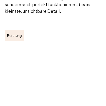
sondern auch perfekt funktionieren – bis ins
kleinste, unsichtbare Detail.
Beratung