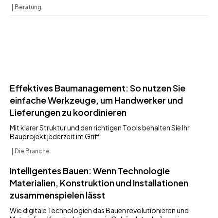
Beratung
Effektives Baumanagement: So nutzen Sie
einfache Werkzeuge, um Handwerker und
Lieferungen zu koordinieren
Mit klarer Struktur und den richtigen Tools behalten Sie Ihr
Bauprojekt jederzeit im Griff
Die Branche
Intelligentes Bauen: Wenn Technologie
Materialien, Konstruktion und Installationen
zusammenspielen lässt
Wie digitale Technologien das Bauen revolutionieren und