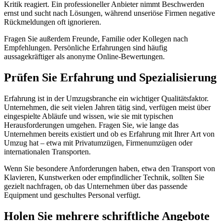
Kritik reagiert. Ein professioneller Anbieter nimmt Beschwerden
ernst und sucht nach Lösungen, während unseriöse Firmen negative
Rückmeldungen oft ignorieren.
Fragen Sie außerdem Freunde, Familie oder Kollegen nach
Empfehlungen. Persönliche Erfahrungen sind häufig
aussagekräftiger als anonyme Online-Bewertungen.
Prüfen Sie Erfahrung und Spezialisierung
Erfahrung ist in der Umzugsbranche ein wichtiger Qualitätsfaktor.
Unternehmen, die seit vielen Jahren tätig sind, verfügen meist über
eingespielte Abläufe und wissen, wie sie mit typischen
Herausforderungen umgehen. Fragen Sie, wie lange das
Unternehmen bereits existiert und ob es Erfahrung mit Ihrer Art von
Umzug hat – etwa mit Privatumzügen, Firmenumzügen oder
internationalen Transporten.
Wenn Sie besondere Anforderungen haben, etwa den Transport von
Klavieren, Kunstwerken oder empfindlicher Technik, sollten Sie
gezielt nachfragen, ob das Unternehmen über das passende
Equipment und geschultes Personal verfügt.
Holen Sie mehrere schriftliche Angebote