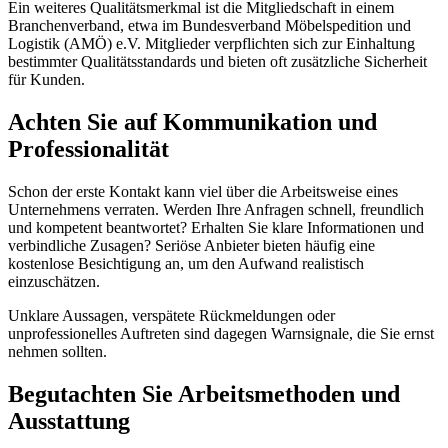
Ein weiteres Qualitätsmerkmal ist die Mitgliedschaft in einem
Branchenverband, etwa im Bundesverband Möbelspedition und
Logistik (AMÖ) e.V. Mitglieder verpflichten sich zur Einhaltung
bestimmter Qualitätsstandards und bieten oft zusätzliche Sicherheit
für Kunden.
Achten Sie auf Kommunikation und
Professionalität
Schon der erste Kontakt kann viel über die Arbeitsweise eines
Unternehmens verraten. Werden Ihre Anfragen schnell, freundlich
und kompetent beantwortet? Erhalten Sie klare Informationen und
verbindliche Zusagen? Seriöse Anbieter bieten häufig eine
kostenlose Besichtigung an, um den Aufwand realistisch
einzuschätzen.
Unklare Aussagen, verspätete Rückmeldungen oder
unprofessionelles Auftreten sind dagegen Warnsignale, die Sie ernst
nehmen sollten.
Begutachten Sie Arbeitsmethoden und
Ausstattung