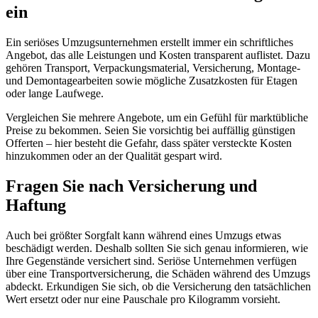
ein
Ein seriöses Umzugsunternehmen erstellt immer ein schriftliches
Angebot, das alle Leistungen und Kosten transparent auflistet. Dazu
gehören Transport, Verpackungsmaterial, Versicherung, Montage-
und Demontagearbeiten sowie mögliche Zusatzkosten für Etagen
oder lange Laufwege.
Vergleichen Sie mehrere Angebote, um ein Gefühl für marktübliche
Preise zu bekommen. Seien Sie vorsichtig bei auffällig günstigen
Offerten – hier besteht die Gefahr, dass später versteckte Kosten
hinzukommen oder an der Qualität gespart wird.
Fragen Sie nach Versicherung und
Haftung
Auch bei größter Sorgfalt kann während eines Umzugs etwas
beschädigt werden. Deshalb sollten Sie sich genau informieren, wie
Ihre Gegenstände versichert sind. Seriöse Unternehmen verfügen
über eine Transportversicherung, die Schäden während des Umzugs
abdeckt. Erkundigen Sie sich, ob die Versicherung den tatsächlichen
Wert ersetzt oder nur eine Pauschale pro Kilogramm vorsieht.