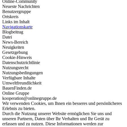
Online-Community
Neueste Nachrichten
Benutzergruppe
Ortskreis
Links im Inhalt
Navigationskarte
Blogbeitrag
Datei
News-Bereich
Neuigkeiten
Gesetzgebung
Cookie-Hinweis
Datenschutzrichtlinie
Nutzungsrecht
Nutzungsbedingungen
Verfügbare Inhalte
Umweltfreundlichkeit
BauenFinden.de
Online Gruppe
kooperation@onlinegruppe.de
Wir verwenden Cookies, um Ihnen ein besseres und persönlicheres
Erlebnis zu bieten.
Durch die Nutzung unserer Website ermöglichen Sie uns und
unseren Partnern, Daten über Ihr Verhalten und Ihr Gerät zu
erfassen und zu nutzen. Diese Informationen werden zur