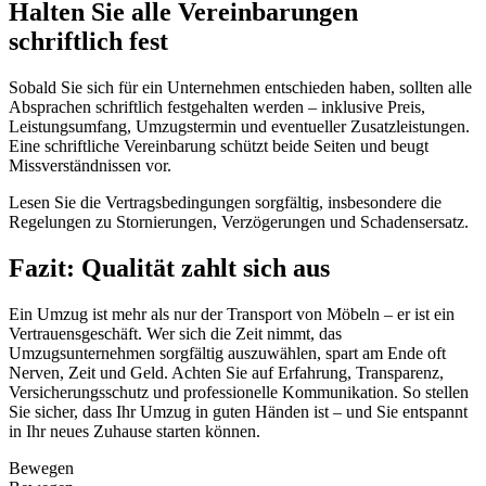
Halten Sie alle Vereinbarungen
schriftlich fest
Sobald Sie sich für ein Unternehmen entschieden haben, sollten alle
Absprachen schriftlich festgehalten werden – inklusive Preis,
Leistungsumfang, Umzugstermin und eventueller Zusatzleistungen.
Eine schriftliche Vereinbarung schützt beide Seiten und beugt
Missverständnissen vor.
Lesen Sie die Vertragsbedingungen sorgfältig, insbesondere die
Regelungen zu Stornierungen, Verzögerungen und Schadensersatz.
Fazit: Qualität zahlt sich aus
Ein Umzug ist mehr als nur der Transport von Möbeln – er ist ein
Vertrauensgeschäft. Wer sich die Zeit nimmt, das
Umzugsunternehmen sorgfältig auszuwählen, spart am Ende oft
Nerven, Zeit und Geld. Achten Sie auf Erfahrung, Transparenz,
Versicherungsschutz und professionelle Kommunikation. So stellen
Sie sicher, dass Ihr Umzug in guten Händen ist – und Sie entspannt
in Ihr neues Zuhause starten können.
Bewegen