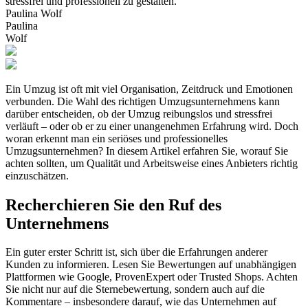
stressfrei und professionell zu gestalten.
Paulina Wolf
Paulina
Wolf
Ein Umzug ist oft mit viel Organisation, Zeitdruck und Emotionen
verbunden. Die Wahl des richtigen Umzugsunternehmens kann
darüber entscheiden, ob der Umzug reibungslos und stressfrei
verläuft – oder ob er zu einer unangenehmen Erfahrung wird. Doch
woran erkennt man ein seriöses und professionelles
Umzugsunternehmen? In diesem Artikel erfahren Sie, worauf Sie
achten sollten, um Qualität und Arbeitsweise eines Anbieters richtig
einzuschätzen.
Recherchieren Sie den Ruf des
Unternehmens
Ein guter erster Schritt ist, sich über die Erfahrungen anderer
Kunden zu informieren. Lesen Sie Bewertungen auf unabhängigen
Plattformen wie Google, ProvenExpert oder Trusted Shops. Achten
Sie nicht nur auf die Sternebewertung, sondern auch auf die
Kommentare – insbesondere darauf, wie das Unternehmen auf