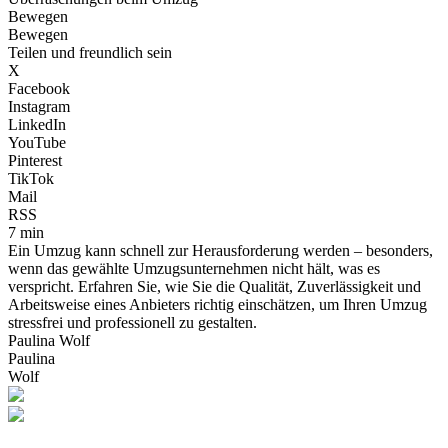
Bewegen
Bewegen
Teilen und freundlich sein
X
Facebook
Instagram
LinkedIn
YouTube
Pinterest
TikTok
Mail
RSS
7 min
Ein Umzug kann schnell zur Herausforderung werden – besonders,
wenn das gewählte Umzugsunternehmen nicht hält, was es
verspricht. Erfahren Sie, wie Sie die Qualität, Zuverlässigkeit und
Arbeitsweise eines Anbieters richtig einschätzen, um Ihren Umzug
stressfrei und professionell zu gestalten.
Paulina Wolf
Paulina
Wolf