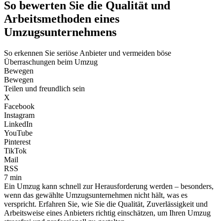
So bewerten Sie die Qualität und
Arbeitsmethoden eines
Umzugsunternehmens
So erkennen Sie seriöse Anbieter und vermeiden böse
Überraschungen beim Umzug
Bewegen
Bewegen
Teilen und freundlich sein
X
Facebook
Instagram
LinkedIn
YouTube
Pinterest
TikTok
Mail
RSS
7 min
Ein Umzug kann schnell zur Herausforderung werden – besonders,
wenn das gewählte Umzugsunternehmen nicht hält, was es
verspricht. Erfahren Sie, wie Sie die Qualität, Zuverlässigkeit und
Arbeitsweise eines Anbieters richtig einschätzen, um Ihren Umzug