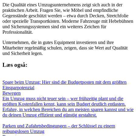
Die Qualität eines Umzugsunternehmens zeigt sich auch in der
praktischen Arbeit. Fragen Sie, wie Möbel und empfindliche
Gegenstände geschützt werden – etwa durch Decken, Stretchfolie
oder spezielle Transportkisten. Moderne Fahrzeuge mit Hebebühnen
und Sicherungssystemen sind ein weiteres Zeichen für
Professionalität.
Unternehmen, die in gutes Equipment investieren und ihre
Mitarbeiter regelmäßig schulen, zeigen, dass sie Wert auf Qualität
und Sicherheit legen.
Læs også:
Spare beim Umzug: Hier sind die Budgetposten mit dem größten
Einsparpotenzial
Bewegen
Ein Umzug muss nicht teuer sein – wer frühzeitig plant und die
größten Kostenfallen kennt, kann sein Budget deutlich entlasten.
Erfahre, in welchen Bereichen du am meisten sparen kannst und wie
du deinen Umzug effizient und günstig gestaltest.
Parken und Zufahrtsbedingungen – der Schlüssel zu einem
reibungslosen Umzug