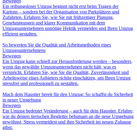
Bewegen
Ein reibungsloser Umzug beginnt nicht erst beim Tragen der
Kartons – sondern bei der Organisation von Parkplätzen und
Zufahrten. Erfahren Sie, wie Sie mit frühzeitiger Planung,
Genehmigungen und klarer Kommunikation mit dem
Umzugsunternehmen unnötige Hektik vermeiden und Ihren Umzug
effizient gestalten.
So bewerten Sie die Qualität und Arbeitsmethoden eines
Umzugsunternehmens
Bewegen
Ein Umzug kann schnell zur Herausforderung werden – besonders,
wenn das gewählte Umzugsunternehmen nicht hält, was es
verspricht. Erfahren Sie, wie Sie die Qualität, Zuverlässigkeit und
Arbeitsweise eines Anbieters richtig einschätzen, um Ihren Umzug
stressfrei und professionell zu gestalten.
Mach dein Haustier bereit für den Umzug: So schaffst du Sicherheit
in neuer Umgebung
Bewegen
Ein Umzug bedeutet Veränderung – auch für dein Haustier. Erfahre,
wie du deinen tierischen Begleiter behutsam an die neue Umgebung
gewöhnst, Stress vermeidest und ihm Sicherheit im neuen Zuhause
gibst.