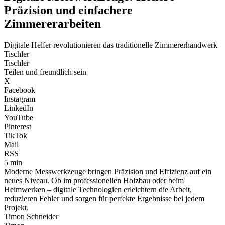
Präzision und einfachere
Zimmererarbeiten
Digitale Helfer revolutionieren das traditionelle Zimmererhandwerk
Tischler
Tischler
Teilen und freundlich sein
X
Facebook
Instagram
LinkedIn
YouTube
Pinterest
TikTok
Mail
RSS
5 min
Moderne Messwerkzeuge bringen Präzision und Effizienz auf ein
neues Niveau. Ob im professionellen Holzbau oder beim
Heimwerken – digitale Technologien erleichtern die Arbeit,
reduzieren Fehler und sorgen für perfekte Ergebnisse bei jedem
Projekt.
Timon Schneider