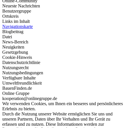
Online-Community
Neueste Nachrichten
Benutzergruppe
Ortskreis
Links im Inhalt
Navigationskarte
Blogbeitrag
Datei
News-Bereich
Neuigkeiten
Gesetzgebung
Cookie-Hinweis
Datenschutzrichtlinie
Nutzungsrecht
Nutzungsbedingungen
Verfügbare Inhalte
Umweltfreundlichkeit
BauenFinden.de
Online Gruppe
kooperation@onlinegruppe.de
Wir verwenden Cookies, um Ihnen ein besseres und persönlicheres
Erlebnis zu bieten.
Durch die Nutzung unserer Website ermöglichen Sie uns und
unseren Partnern, Daten über Ihr Verhalten und Ihr Gerät zu
erfassen und zu nutzen. Diese Informationen werden zur