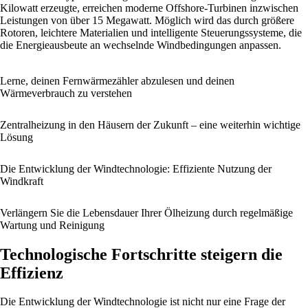
Kilowatt erzeugte, erreichen moderne Offshore-Turbinen inzwischen
Leistungen von über 15 Megawatt. Möglich wird das durch größere
Rotoren, leichtere Materialien und intelligente Steuerungssysteme, die
die Energieausbeute an wechselnde Windbedingungen anpassen.
Lerne, deinen Fernwärmezähler abzulesen und deinen
Wärmeverbrauch zu verstehen
Zentralheizung in den Häusern der Zukunft – eine weiterhin wichtige
Lösung
Die Entwicklung der Windtechnologie: Effiziente Nutzung der
Windkraft
Verlängern Sie die Lebensdauer Ihrer Ölheizung durch regelmäßige
Wartung und Reinigung
Technologische Fortschritte steigern die
Effizienz
Die Entwicklung der Windtechnologie ist nicht nur eine Frage der