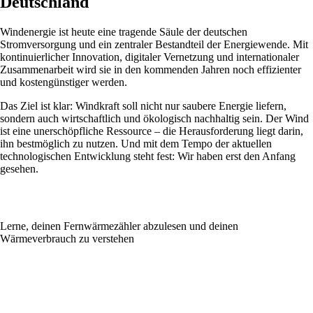
Deutschland
Windenergie ist heute eine tragende Säule der deutschen
Stromversorgung und ein zentraler Bestandteil der Energiewende. Mit
kontinuierlicher Innovation, digitaler Vernetzung und internationaler
Zusammenarbeit wird sie in den kommenden Jahren noch effizienter
und kostengünstiger werden.
Das Ziel ist klar: Windkraft soll nicht nur saubere Energie liefern,
sondern auch wirtschaftlich und ökologisch nachhaltig sein. Der Wind
ist eine unerschöpfliche Ressource – die Herausforderung liegt darin,
ihn bestmöglich zu nutzen. Und mit dem Tempo der aktuellen
technologischen Entwicklung steht fest: Wir haben erst den Anfang
gesehen.
Lerne, deinen Fernwärmezähler abzulesen und deinen
Wärmeverbrauch zu verstehen