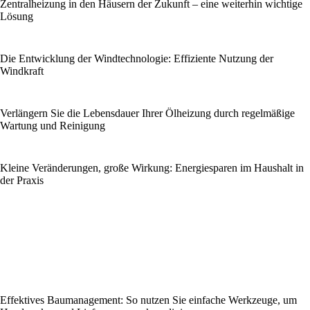
Zentralheizung in den Häusern der Zukunft – eine weiterhin wichtige
Lösung
Die Entwicklung der Windtechnologie: Effiziente Nutzung der
Windkraft
Verlängern Sie die Lebensdauer Ihrer Ölheizung durch regelmäßige
Wartung und Reinigung
Kleine Veränderungen, große Wirkung: Energiesparen im Haushalt in
der Praxis
Effektives Baumanagement: So nutzen Sie einfache Werkzeuge, um