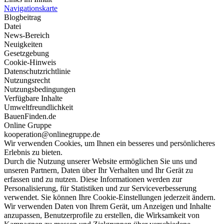
Navigationskarte
Blogbeitrag
Datei
News-Bereich
Neuigkeiten
Gesetzgebung
Cookie-Hinweis
Datenschutzrichtlinie
Nutzungsrecht
Nutzungsbedingungen
Verfügbare Inhalte
Umweltfreundlichkeit
BauenFinden.de
Online Gruppe
kooperation@onlinegruppe.de
Wir verwenden Cookies, um Ihnen ein besseres und persönlicheres
Erlebnis zu bieten.
Durch die Nutzung unserer Website ermöglichen Sie uns und
unseren Partnern, Daten über Ihr Verhalten und Ihr Gerät zu
erfassen und zu nutzen. Diese Informationen werden zur
Personalisierung, für Statistiken und zur Serviceverbesserung
verwendet. Sie können Ihre Cookie-Einstellungen jederzeit ändern.
Wir verwenden Daten von Ihrem Gerät, um Anzeigen und Inhalte
anzupassen, Benutzerprofile zu erstellen, die Wirksamkeit von