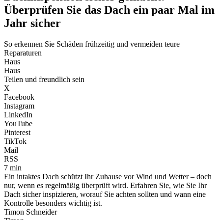
Überprüfen Sie das Dach ein paar Mal im
Jahr sicher
So erkennen Sie Schäden frühzeitig und vermeiden teure
Reparaturen
Haus
Haus
Teilen und freundlich sein
X
Facebook
Instagram
LinkedIn
YouTube
Pinterest
TikTok
Mail
RSS
7 min
Ein intaktes Dach schützt Ihr Zuhause vor Wind und Wetter – doch
nur, wenn es regelmäßig überprüft wird. Erfahren Sie, wie Sie Ihr
Dach sicher inspizieren, worauf Sie achten sollten und wann eine
Kontrolle besonders wichtig ist.
Timon Schneider