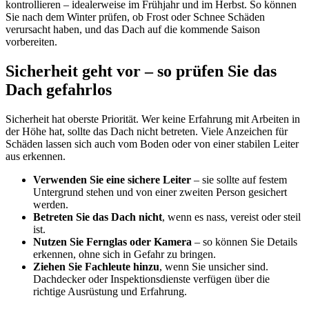
kontrollieren – idealerweise im Frühjahr und im Herbst. So können
Sie nach dem Winter prüfen, ob Frost oder Schnee Schäden
verursacht haben, und das Dach auf die kommende Saison
vorbereiten.
Sicherheit geht vor – so prüfen Sie das
Dach gefahrlos
Sicherheit hat oberste Priorität. Wer keine Erfahrung mit Arbeiten in
der Höhe hat, sollte das Dach nicht betreten. Viele Anzeichen für
Schäden lassen sich auch vom Boden oder von einer stabilen Leiter
aus erkennen.
Verwenden Sie eine sichere Leiter
– sie sollte auf festem
Untergrund stehen und von einer zweiten Person gesichert
werden.
Betreten Sie das Dach nicht
, wenn es nass, vereist oder steil
ist.
Nutzen Sie Fernglas oder Kamera
– so können Sie Details
erkennen, ohne sich in Gefahr zu bringen.
Ziehen Sie Fachleute hinzu
, wenn Sie unsicher sind.
Dachdecker oder Inspektionsdienste verfügen über die
richtige Ausrüstung und Erfahrung.