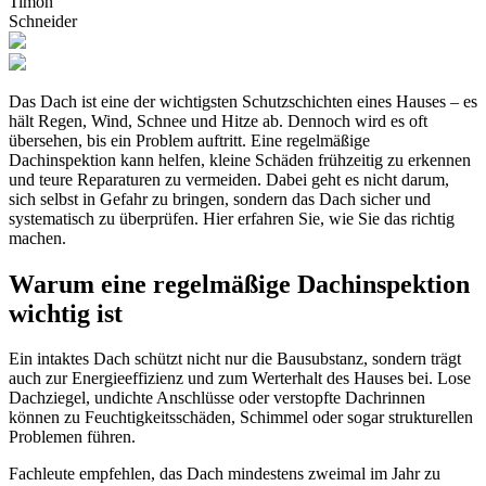
Timon
Schneider
Das Dach ist eine der wichtigsten Schutzschichten eines Hauses – es
hält Regen, Wind, Schnee und Hitze ab. Dennoch wird es oft
übersehen, bis ein Problem auftritt. Eine regelmäßige
Dachinspektion kann helfen, kleine Schäden frühzeitig zu erkennen
und teure Reparaturen zu vermeiden. Dabei geht es nicht darum,
sich selbst in Gefahr zu bringen, sondern das Dach sicher und
systematisch zu überprüfen. Hier erfahren Sie, wie Sie das richtig
machen.
Warum eine regelmäßige Dachinspektion
wichtig ist
Ein intaktes Dach schützt nicht nur die Bausubstanz, sondern trägt
auch zur Energieeffizienz und zum Werterhalt des Hauses bei. Lose
Dachziegel, undichte Anschlüsse oder verstopfte Dachrinnen
können zu Feuchtigkeitsschäden, Schimmel oder sogar strukturellen
Problemen führen.
Fachleute empfehlen, das Dach mindestens zweimal im Jahr zu