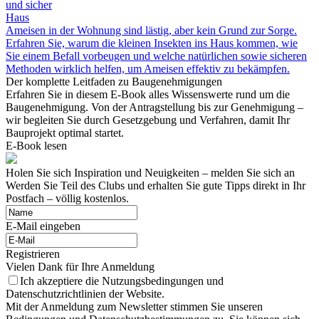
und sicher
Haus
Ameisen in der Wohnung sind lästig, aber kein Grund zur Sorge.
Erfahren Sie, warum die kleinen Insekten ins Haus kommen, wie
Sie einem Befall vorbeugen und welche natürlichen sowie sicheren
Methoden wirklich helfen, um Ameisen effektiv zu bekämpfen.
Der komplette Leitfaden zu Baugenehmigungen
Erfahren Sie in diesem E-Book alles Wissenswerte rund um die
Baugenehmigung. Von der Antragstellung bis zur Genehmigung –
wir begleiten Sie durch Gesetzgebung und Verfahren, damit Ihr
Bauprojekt optimal startet.
E-Book lesen
Holen Sie sich Inspiration und Neuigkeiten – melden Sie sich an
Werden Sie Teil des Clubs und erhalten Sie gute Tipps direkt in Ihr
Postfach – völlig kostenlos.
E-Mail eingeben
Registrieren
Vielen Dank für Ihre Anmeldung
Ich akzeptiere die Nutzungsbedingungen und
Datenschutzrichtlinien der Website.
Mit der Anmeldung zum Newsletter stimmen Sie unseren